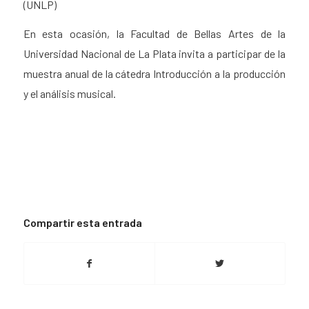
(UNLP)
En esta ocasión, la Facultad de Bellas Artes de la
Universidad Nacional de La Plata invita a participar de la
muestra anual de la cátedra Introducción a la producción
y el análisis musical.
Compartir esta entrada