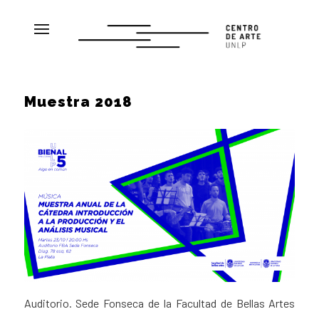
Muestra 2018
Auditorio. Sede Fonseca de la Facultad de Bellas Artes