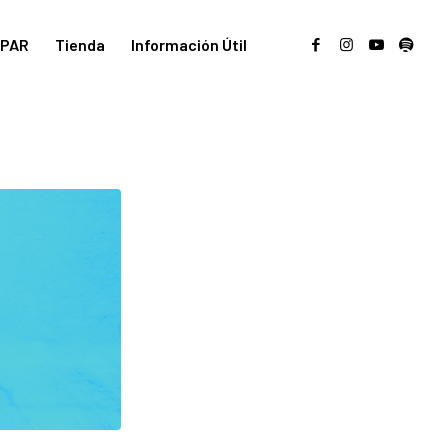
PAR
Tienda
Información Útil