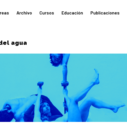
reas
Archivo
Cursos
Educación
Publicaciones
del agua