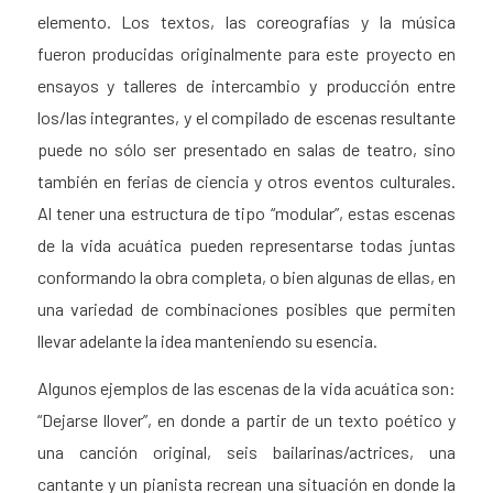
elemento. Los textos, las coreografías y la música
fueron producidas originalmente para este proyecto en
ensayos y talleres de intercambio y producción entre
los/las integrantes, y el compilado de escenas resultante
puede no sólo ser presentado en salas de teatro, sino
también en ferias de ciencia y otros eventos culturales.
Al tener una estructura de tipo “modular”, estas escenas
de la vida acuática pueden representarse todas juntas
conformando la obra completa, o bien algunas de ellas, en
una variedad de combinaciones posibles que permiten
llevar adelante la idea manteniendo su esencia.
Algunos ejemplos de las escenas de la vida acuática son:
“Dejarse llover”, en donde a partir de un texto poético y
una canción original, seis bailarinas/actrices, una
cantante y un pianista recrean una situación en donde la