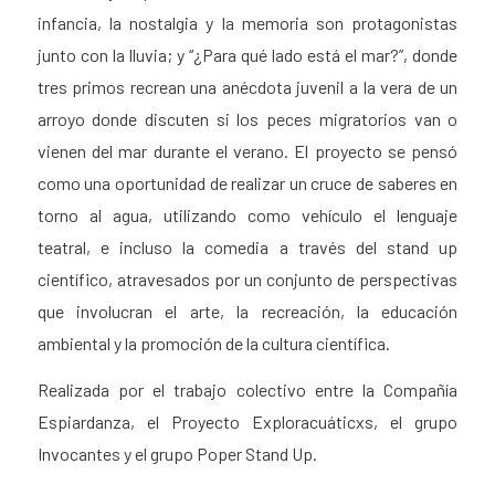
infancia, la nostalgia y la memoria son protagonistas
junto con la lluvia; y “¿Para qué lado está el mar?”, donde
tres primos recrean una anécdota juvenil a la vera de un
arroyo donde discuten si los peces migratorios van o
vienen del mar durante el verano. El proyecto se pensó
como una oportunidad de realizar un cruce de saberes en
torno al agua, utilizando como vehículo el lenguaje
teatral, e incluso la comedia a través del stand up
científico, atravesados por un conjunto de perspectivas
que involucran el arte, la recreación, la educación
ambiental y la promoción de la cultura científica.
Realizada por el trabajo colectivo entre la Compañía
Espiardanza, el Proyecto Exploracuáticxs, el grupo
Invocantes y el grupo Poper Stand Up.