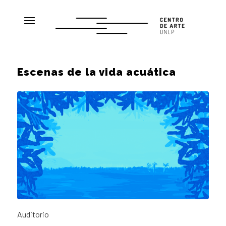
Escenas de la vida acuática
Auditorio