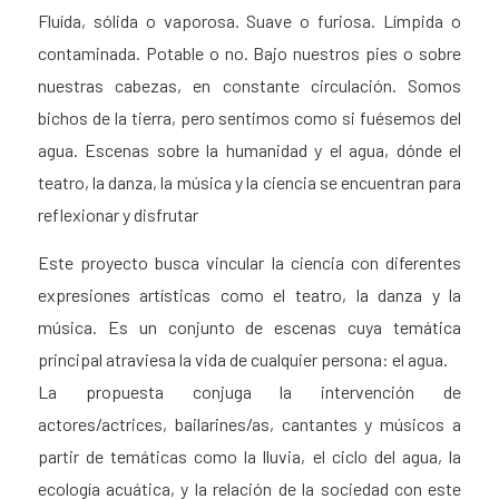
Fluída, sólida o vaporosa. Suave o furiosa. Límpida o
contaminada. Potable o no. Bajo nuestros pies o sobre
nuestras cabezas, en constante circulación. Somos
bichos de la tierra, pero sentimos como si fuésemos del
agua. Escenas sobre la humanidad y el agua, dónde el
teatro, la danza, la música y la ciencia se encuentran para
reflexionar y disfrutar
Este proyecto busca vincular la ciencia con diferentes
expresiones artísticas como el teatro, la danza y la
música. Es un conjunto de escenas cuya temática
principal atraviesa la vida de cualquier persona: el agua.
La propuesta conjuga la intervención de
actores/actrices, bailarines/as, cantantes y músicos a
partir de temáticas como la lluvia, el ciclo del agua, la
ecología acuática, y la relación de la sociedad con este