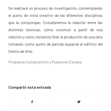
Se realizará un proceso de investigación, contemplando
el punto de vista creativo de las diferentes disciplinas
que la compongan. Estudiaremos la relación entre las
distintas técnicas, cómo construir a partir de esa
relación y como instancia final, la producción de una obra
tomando como punto de partida espacial el edificio del
Centro de Arte.
Programa-Composición y Puesta en Escena
Compartir esta entrada