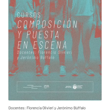
Docentes: Florencia Olivieri y Jerónimo Búffalo