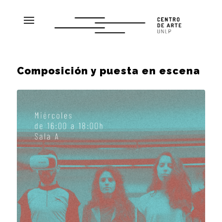
Composición y puesta en escena