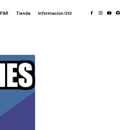
PAR
Tienda
Información Útil