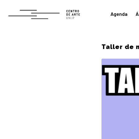
Agenda
Á
Taller de