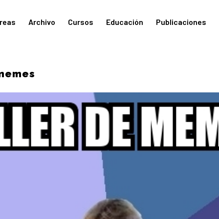
reas
Archivo
Cursos
Educación
Publicaciones
 memes