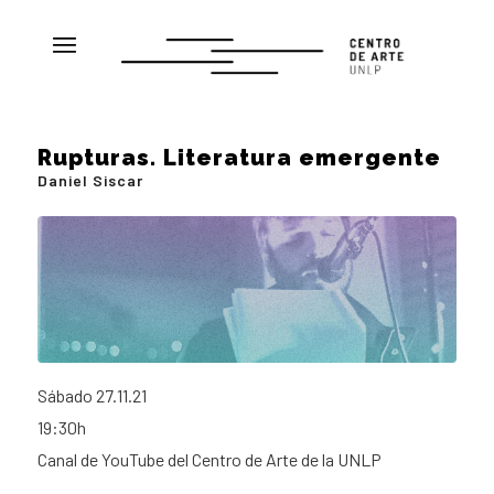
Rupturas. Literatura emergente
Daniel Siscar
Sábado 27.11.21
19:30h
Canal de YouTube del Centro de Arte de la UNLP