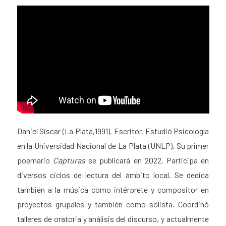
Daniel Siscar (La Plata,1991). Escritor. Estudió Psicología
en la Universidad Nacional de La Plata (UNLP). Su primer
poemario
Capturas
se publicará en 2022. Participa en
diversos ciclos de lectura del ámbito local. Se dedica
también a la música como intérprete y compositor en
proyectos grupales y también como solista. Coordinó
talleres de oratoria y análisis del discurso, y actualmente