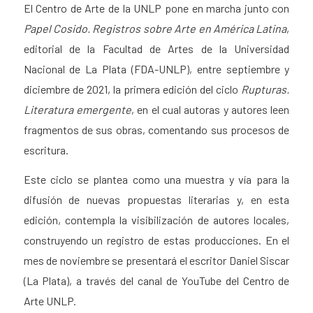
El Centro de Arte de la UNLP pone en marcha junto con
Papel Cosido. Registros sobre Arte en América Latina
,
editorial de la Facultad de Artes de la Universidad
Nacional de La Plata (FDA-UNLP), entre septiembre y
diciembre de 2021, la primera edición del ciclo
Rupturas.
Literatura emergente
, en el cual autoras y autores leen
fragmentos de sus obras, comentando sus procesos de
escritura.
Este ciclo se plantea como una muestra y vía para la
difusión de nuevas propuestas literarias y, en esta
edición, contempla la visibilización de autores locales,
construyendo un registro de estas producciones. En el
mes de noviembre se presentará el escritor Daniel Siscar
(La Plata), a través del canal de YouTube del Centro de
Arte UNLP.