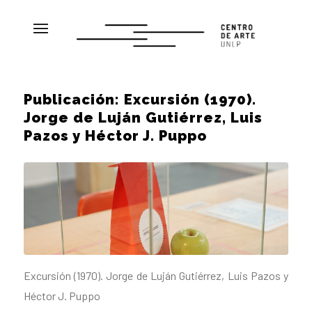
Publicación: Excursión (1970).
Jorge de Luján Gutiérrez, Luis
Pazos y Héctor J. Puppo
Excursión (1970). Jorge de Luján Gutiérrez, Luis Pazos y
Héctor J. Puppo