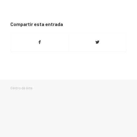
Compartir esta entrada
Centro de Arte