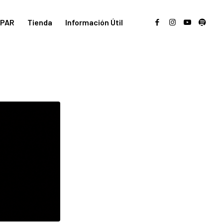
PAR
Tienda
Información Útil