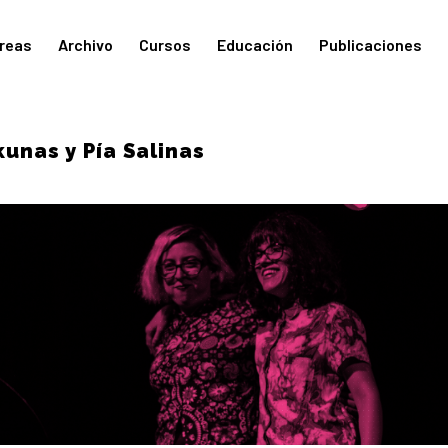
reas
Archivo
Cursos
Educación
Publicaciones
kunas y Pía Salinas