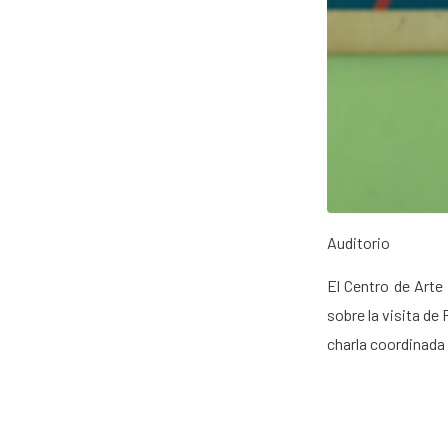
Auditorio
El Centro de Arte
sobre la visita de
charla coordinada 