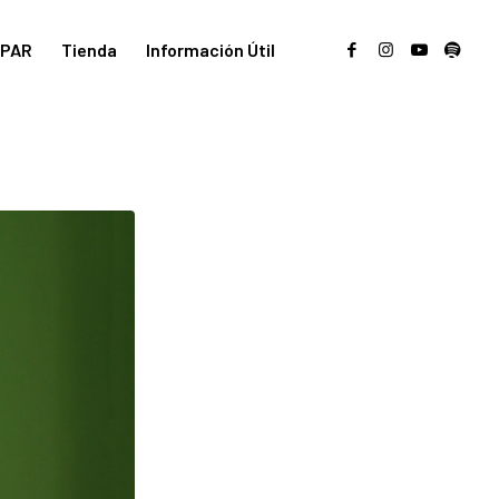
PAR
Tienda
Información Útil