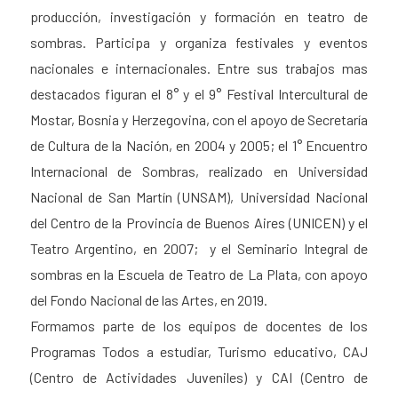
producción, investigación y formación en teatro de
sombras. Participa y organiza festivales y eventos
nacionales e internacionales. Entre sus trabajos mas
destacados figuran el 8° y el 9° Festival Intercultural de
Mostar, Bosnia y Herzegovina, con el apoyo de Secretaría
de Cultura de la Nación, en 2004 y 2005; el 1° Encuentro
Internacional de Sombras, realizado en Universidad
Nacional de San Martín (UNSAM), Universidad Nacional
del Centro de la Provincia de Buenos Aires (UNICEN) y el
Teatro Argentino, en 2007; y el Seminario Integral de
sombras en la Escuela de Teatro de La Plata, con apoyo
del Fondo Nacional de las Artes, en 2019.
Formamos parte de los equipos de docentes de los
Programas Todos a estudiar, Turismo educativo, CAJ
(Centro de Actividades Juveniles) y CAI (Centro de