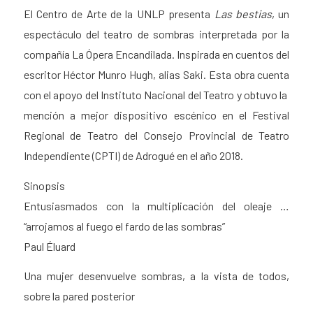
El Centro de Arte de la UNLP presenta
Las bestias
, un
espectáculo del teatro de sombras interpretada por la
compañía La Ópera Encandilada. Inspirada en cuentos del
escritor Héctor Munro Hugh, alias Saki. Esta obra cuenta
con el apoyo del Instituto Nacional del Teatro y obtuvo la
mención a mejor dispositivo escénico en el Festival
Regional de Teatro del Consejo Provincial de Teatro
Independiente (CPTI) de Adrogué en el año 2018.
Sinopsis
Entusiasmados con la multiplicación del oleaje …
“arrojamos al fuego el fardo de las sombras”
Paul Éluard
Una mujer desenvuelve sombras, a la vista de todos,
sobre la pared posterior