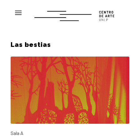
Las bestias
Sala A