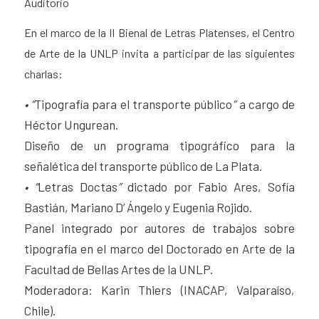
Auditorio
En el marco de la II Bienal de Letras Platenses, el Centro
de Arte de la UNLP invita a participar de las siguientes
charlas:
• “
Tipografía para el transporte público
”
a cargo de
Héctor Ungurean.
Diseño de un programa tipográfico para la
señalética del transporte público de La Plata.
• “
Letras Doctas
”
dictado por Fabio Ares, Sofía
Bastián, Mariano D’ Ángelo y Eugenia Rojido.
Panel integrado por autores de trabajos sobre
tipografía en el marco del Doctorado en Arte de la
Facultad de Bellas Artes de la UNLP.
Moderadora: Karin Thiers (INACAP, Valparaíso,
Chile).