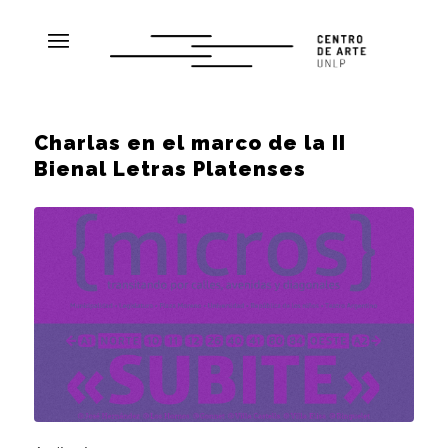
Charlas en el marco de la II
Bienal Letras Platenses