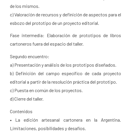
de los mismos.
c) Valoración de recursos y definición de aspectos para el
esbozo del prototipo de un proyecto editorial.
Fase intermedia: Elaboración de prototipos de libros
cartoneros fuera del espacio del taller.
Segundo encuentro:
a) Presentación y análisis de los prototipos diseñados.
b) Definición del campo específico de cada proyecto
editorial a partir de la resolución práctica del prototipo.
c) Puesta en común de los proyectos.
d) Cierre del taller.
Contenidos
• La edición artesanal cartonera en la Argentina.
Limitaciones, posibilidades y desafíos.