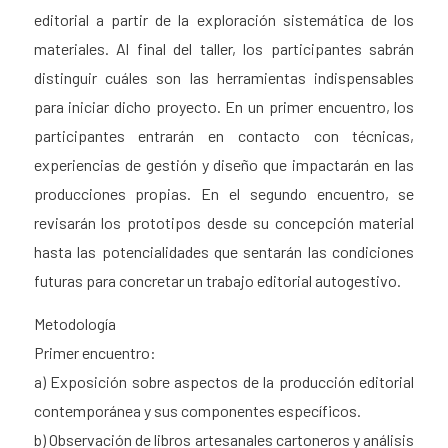
editorial a partir de la exploración sistemática de los
materiales. Al final del taller, los participantes sabrán
distinguir cuáles son las herramientas indispensables
para iniciar dicho proyecto. En un primer encuentro, los
participantes entrarán en contacto con técnicas,
experiencias de gestión y diseño que impactarán en las
producciones propias. En el segundo encuentro, se
revisarán los prototipos desde su concepción material
hasta las potencialidades que sentarán las condiciones
futuras para concretar un trabajo editorial autogestivo.
Metodología
Primer encuentro:
a) Exposición sobre aspectos de la producción editorial
contemporánea y sus componentes específicos.
b) Observación de libros artesanales cartoneros y análisis