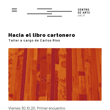
Hacia el libro cartonero
Taller a cargo de Carlos Ríos
Viernes 30.10.20. Primer encuentro