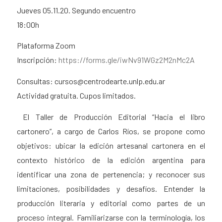
Jueves 05.11.20. Segundo encuentro
18:00h
Plataforma Zoom
Inscripción:
https://forms.gle/iwNv91WGz2M2nMc2A
Consultas: cursos@centrodearte.unlp.edu.ar
Actividad gratuita. Cupos limitados.
El Taller de Producción Editorial “Hacia el libro
cartonero”, a cargo de Carlos Ríos, se propone como
objetivos: ubicar la edición artesanal cartonera en el
contexto histórico de la edición argentina para
identificar una zona de pertenencia; y reconocer sus
limitaciones, posibilidades y desafíos. Entender la
producción literaria y editorial como partes de un
proceso integral. Familiarizarse con la terminología, los