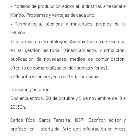
• Modelos de producción editorial: industrial, artesanal e
híbrido. Problemas y ventajas de cada uno.
• Terminología, técnicas y materiales propios de la
edición.
• La formación de catálogos. Administración de recursos
en la gestión editorial (financiamiento, distribución,
publicación de novedades, medios de comunicación,
circuito de comercialización de librerías y ferias).
• Filosofía de un proyecto editorial artesanal.
Duración y horarios
Dos encuentros: 30 de octubre y 5 de noviembre de 18 a
20:30h.
Carlos Ríos (Santa Teresita, 1967). Escritor, editor y
profesor en Historia del Arte con orientación en Artes