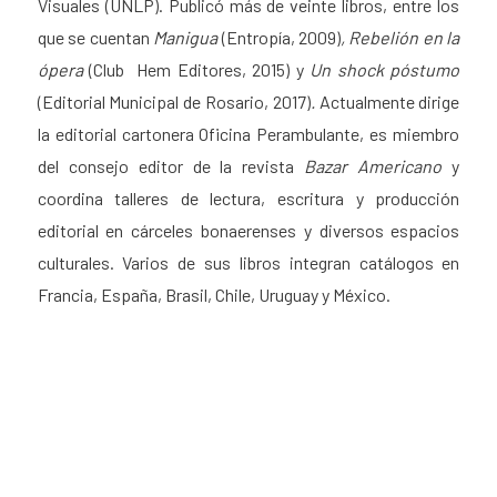
Visuales (UNLP). Publicó más de veinte libros, entre los
que se cuentan
Manigua
(Entropía, 2009)
,
Rebelión en la
ópera
(Club Hem Editores, 2015) y
Un shock póstumo
(Editorial Municipal de Rosario, 2017)
.
Actualmente dirige
la editorial cartonera Oficina Perambulante, es miembro
del consejo editor de la revista
Bazar Americano
y
coordina talleres de lectura, escritura y producción
editorial en cárceles bonaerenses y diversos espacios
culturales. Varios de sus libros integran catálogos en
Francia, España, Brasil, Chile, Uruguay y México.