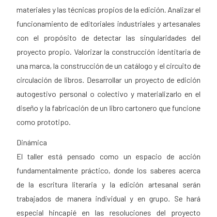
materiales y las técnicas propios de la edición. Analizar el
funcionamiento de editoriales industriales y artesanales
con el propósito de detectar las singularidades del
proyecto propio. Valorizar la construcción identitaria de
una marca, la construcción de un catálogo y el circuito de
circulación de libros. Desarrollar un proyecto de edición
autogestivo personal o colectivo y materializarlo en el
diseño y la fabricación de un libro cartonero que funcione
como prototipo.
Dinámica
El taller está pensado como un espacio de acción
fundamentalmente práctico, donde los saberes acerca
de la escritura literaria y la edición artesanal serán
trabajados de manera individual y en grupo. Se hará
especial hincapié en las resoluciones del proyecto