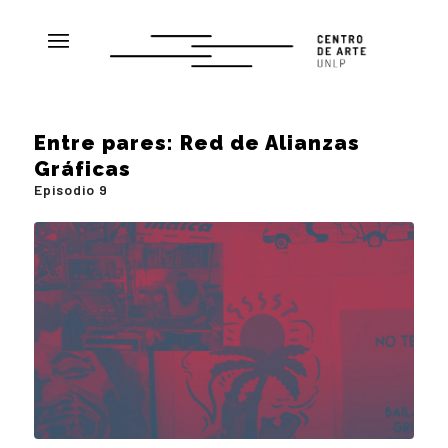
Entre pares: Red de Alianzas
Gráficas
Episodio 9