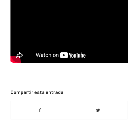
Compartir esta entrada