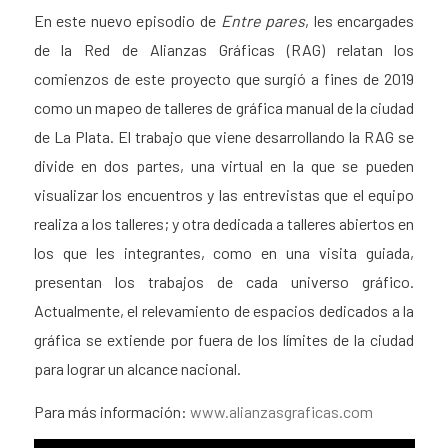
En este nuevo episodio de
Entre pares
, les encargades
de la Red de Alianzas Gráficas (RAG) relatan los
comienzos de este proyecto que surgió a fines de 2019
como un mapeo de talleres de gráfica manual de la ciudad
de La Plata. El trabajo que viene desarrollando la RAG se
divide en dos partes, una virtual en la que se pueden
visualizar los encuentros y las entrevistas que el equipo
realiza a los talleres; y otra dedicada a talleres abiertos en
los que les integrantes, como en una visita guiada,
presentan los trabajos de cada universo gráfico.
Actualmente, el relevamiento de espacios dedicados a la
gráfica se extiende por fuera de los límites de la ciudad
para lograr un alcance nacional.
Para más información:
www.alianzasgraficas.com