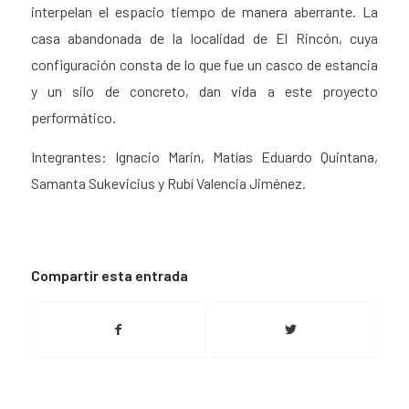
interpelan el espacio tiempo de manera aberrante. La
casa abandonada de la localidad de El Rincón, cuya
configuración consta de lo que fue un casco de estancia
y un silo de concreto, dan vida a este proyecto
performático.
Integrantes: Ignacio Marin, Matías Eduardo Quintana,
Samanta Sukevicius y Rubí Valencia Jiménez.
Compartir esta entrada