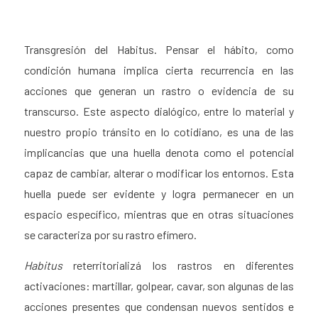
Transgresión del Habitus. Pensar el hábito, como
condición humana implica cierta recurrencia en las
acciones que generan un rastro o evidencia de su
transcurso. Este aspecto dialógico, entre lo material y
nuestro propio tránsito en lo cotidiano, es una de las
implicancias que una huella denota como el potencial
capaz de cambiar, alterar o modificar los entornos. Esta
huella puede ser evidente y logra permanecer en un
espacio específico, mientras que en otras situaciones
se caracteriza por su rastro efímero.
Habitus
reterritorializá los rastros en diferentes
activaciones: martillar, golpear, cavar, son algunas de las
acciones presentes que condensan nuevos sentidos e