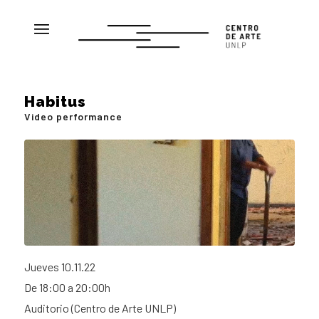
Habitus
Video performance
Jueves 10.11.22
De 18:00 a 20:00h
Auditorio (Centro de Arte UNLP)