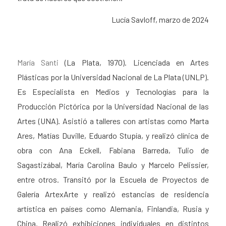
Lucía Savloff, marzo de 2024
María Santi
(La Plata, 1970). Licenciada en Artes
Plásticas por la Universidad Nacional de La Plata (UNLP).
Es Especialista en Medios y Tecnologías para la
Producción Pictórica por la Universidad Nacional de las
Artes (UNA). Asistió a talleres con artistas como Marta
Ares, Matías Duville, Eduardo Stupía, y realizó clínica de
obra con Ana Eckell, Fabiana Barreda, Tulio de
Sagastizábal, María Carolina Baulo y Marcelo Pelissier,
entre otros. Transitó por la Escuela de Proyectos de
Galería ArtexArte y realizó estancias de residencia
artística en países como Alemania, Finlandia, Rusia y
China. Realizó exhibiciones individuales en distintos