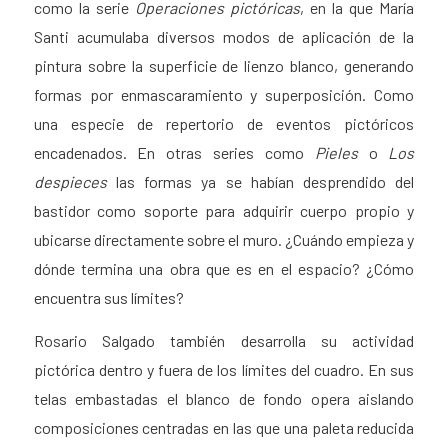
como la serie
Operaciones pictóricas
, en la que María
Santi acumulaba diversos modos de aplicación de la
pintura sobre la superficie de lienzo blanco, generando
formas por enmascaramiento y superposición. Como
una especie de repertorio de eventos pictóricos
encadenados. En otras series como
Pieles
o
Los
despieces
las formas ya se habían desprendido del
bastidor como soporte para adquirir cuerpo propio y
ubicarse directamente sobre el muro. ¿Cuándo empieza y
dónde termina una obra que es en el espacio? ¿Cómo
encuentra sus límites?
Rosario Salgado también desarrolla su actividad
pictórica dentro y fuera de los límites del cuadro. En sus
telas embastadas el blanco de fondo opera aislando
composiciones centradas en las que una paleta reducida