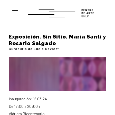
Exposición. Sin Sitio. María Santi y
Rosario Salgado
Curaduría de Lucía Savloff
Inauguración: 16.03.24
De 17:00 a 20:00h
Vidriera Bicentenario