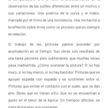
observación de las sutiles diferencias entre un motivo y
sus variaciones. Una poética de la curva y el rodeo,
marcada por el ritmo de una insistencia. Una invitación a
la reflexión sobre el ver como un proceso que es siempre
en relación.
El trabajo de las pintoras parece proceder por
acumulación en el tiempo. Sus obras son resultado de
una tarea paciente pero subterránea, que muchas veces
pasa inadvertida. ¿Cómo sostener la pintura? Si no hay
muro, si no hay marco, si no hay bastidor. Pinturas que se
apoyan espalda con espalda y se sostienen entre sí.
Pinturas que evitan el contacto con el suelo, que se dan
aire. Obras que no tienen sitio. Que no se encuentran a
gusto en el tenor de la época. En tiempos difíciles, se
trata de haceres que sostienen.