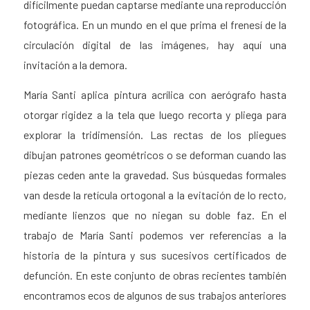
difícilmente puedan captarse mediante una reproducción
fotográfica. En un mundo en el que prima el frenesí de la
circulación digital de las imágenes, hay aquí una
invitación a la demora.
María Santi aplica pintura acrílica con aerógrafo hasta
otorgar rigidez a la tela que luego recorta y pliega para
explorar la tridimensión. Las rectas de los pliegues
dibujan patrones geométricos o se deforman cuando las
piezas ceden ante la gravedad. Sus búsquedas formales
van desde la retícula ortogonal a la evitación de lo recto,
mediante lienzos que no niegan su doble faz. En el
trabajo de María Santi podemos ver referencias a la
historia de la pintura y sus sucesivos certificados de
defunción. En este conjunto de obras recientes también
encontramos ecos de algunos de sus trabajos anteriores