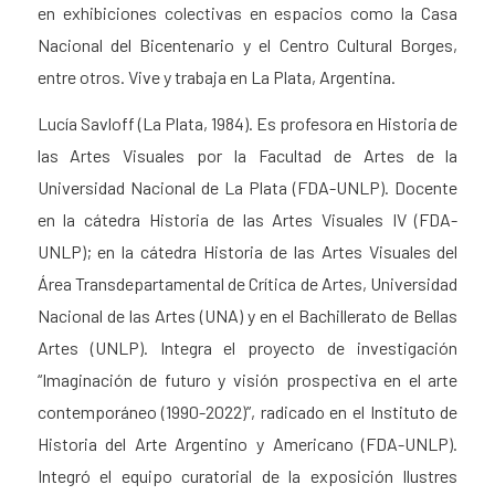
en exhibiciones colectivas en espacios como la Casa
Nacional del Bicentenario y el Centro Cultural Borges,
entre otros. Vive y trabaja en La Plata, Argentina.
Lucía Savloff
(La Plata, 1984). Es profesora en Historia de
las Artes Visuales por la Facultad de Artes de la
Universidad Nacional de La Plata (FDA-UNLP). Docente
en la cátedra Historia de las Artes Visuales IV (FDA-
UNLP); en la cátedra Historia de las Artes Visuales del
Área Transdepartamental de Crítica de Artes, Universidad
Nacional de las Artes (UNA) y en el Bachillerato de Bellas
Artes (UNLP). Integra el proyecto de investigación
“Imaginación de futuro y visión prospectiva en el arte
contemporáneo (1990-2022)”, radicado en el Instituto de
Historia del Arte Argentino y Americano (FDA-UNLP).
Integró el equipo curatorial de la exposición
Ilustres