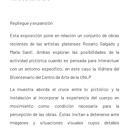
Repliegue y expansión
Esta exposición pone en relación un conjunto de obras
recientes de las artistas platenses Rosario Salgado y
María Santi. Ambas exploran las posibilidades de la
actividad pictórica cuando es pensada para interactuar
con un entorno específico, en este caso la Vidriera del
Bicentenario del Centro de Arte de la UNLP
La muestra aborda el cruce entre lo pictórico y la
instalación al incorporar la experiencia del cuerpo en
movimiento como condición necesaria para la
percepción de las obras. Éstas invitan a detenerse ante
imágenes y situaciones visuales cuyos detalles