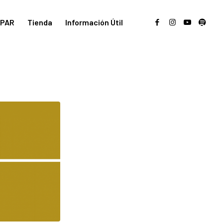
PAR
Tienda
Información Útil