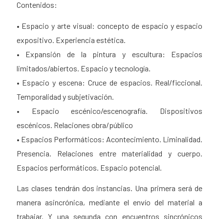
Contenidos:
• Espacio y arte visual: concepto de espacio y espacio
expositivo. Experiencia estética.
• Expansión de la pintura y escultura: Espacios
limitados/abiertos. Espacio y tecnología.
• Espacio y escena: Cruce de espacios. Real/ficcional.
Temporalidad y subjetivación.
• Espacio escénico/escenografía. Dispositivos
escénicos. Relaciones obra/público
• Espacios Performáticos: Acontecimiento. Liminalidad.
Presencia. Relaciones entre materialidad y cuerpo.
Espacios performáticos. Espacio potencial.
Las clases tendrán dos instancias. Una primera será de
manera asincrónica, mediante el envío del material a
trabajar. Y una segunda con encuentros sincrónicos