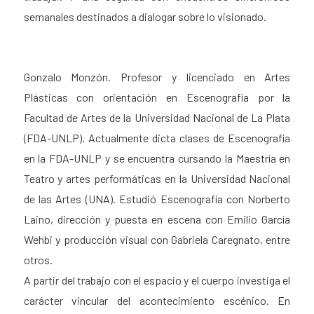
semanales destinados a dialogar sobre lo visionado.
Gonzalo Monzón. Profesor y licenciado en Artes
Plásticas con orientación en Escenografía por la
Facultad de Artes de la Universidad Nacional de La Plata
(FDA-UNLP). Actualmente dicta clases de Escenografía
en la FDA-UNLP y se encuentra cursando la Maestría en
Teatro y artes performáticas en la Universidad Nacional
de las Artes (UNA). Estudió Escenografía con Norberto
Laino, dirección y puesta en escena con Emilio García
Wehbi y producción visual con Gabriela Caregnato, entre
otros.
A partir del trabajo con el espacio y el cuerpo investiga el
carácter vincular del acontecimiento escénico. En