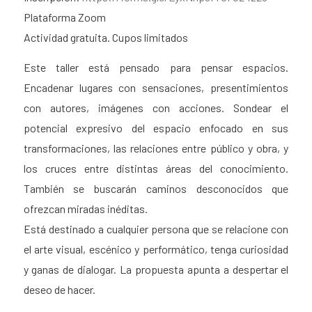
Plataforma Zoom
Actividad gratuita. Cupos limitados
Este taller está pensado para pensar espacios.
Encadenar lugares con sensaciones, presentimientos
con autores, imágenes con acciones. Sondear el
potencial expresivo del espacio enfocado en sus
transformaciones, las relaciones entre público y obra, y
los cruces entre distintas áreas del conocimiento.
También se buscarán caminos desconocidos que
ofrezcan miradas inéditas.
Está destinado a cualquier persona que se relacione con
el arte visual, escénico y performático, tenga curiosidad
y ganas de dialogar. La propuesta apunta a despertar el
deseo de hacer.