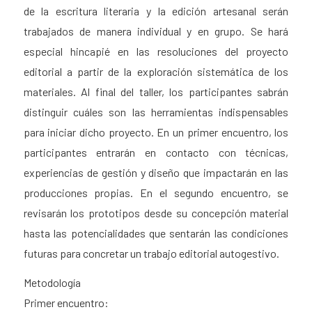
de la escritura literaria y la edición artesanal serán
trabajados de manera individual y en grupo. Se hará
especial hincapié en las resoluciones del proyecto
editorial a partir de la exploración sistemática de los
materiales. Al final del taller, los participantes sabrán
distinguir cuáles son las herramientas indispensables
para iniciar dicho proyecto. En un primer encuentro, los
participantes entrarán en contacto con técnicas,
experiencias de gestión y diseño que impactarán en las
producciones propias. En el segundo encuentro, se
revisarán los prototipos desde su concepción material
hasta las potencialidades que sentarán las condiciones
futuras para concretar un trabajo editorial autogestivo.
Metodología
Primer encuentro: