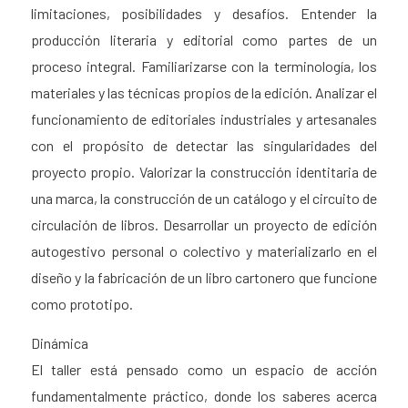
limitaciones, posibilidades y desafíos. Entender la
producción literaria y editorial como partes de un
proceso integral. Familiarizarse con la terminología, los
materiales y las técnicas propios de la edición. Analizar el
funcionamiento de editoriales industriales y artesanales
con el propósito de detectar las singularidades del
proyecto propio. Valorizar la construcción identitaria de
una marca, la construcción de un catálogo y el circuito de
circulación de libros. Desarrollar un proyecto de edición
autogestivo personal o colectivo y materializarlo en el
diseño y la fabricación de un libro cartonero que funcione
como prototipo.
Dinámica
El taller está pensado como un espacio de acción
fundamentalmente práctico, donde los saberes acerca