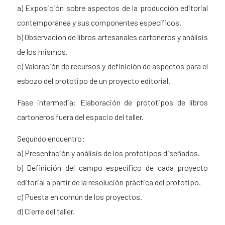
a) Exposición sobre aspectos de la producción editorial
contemporánea y sus componentes específicos.
b) Observación de libros artesanales cartoneros y análisis
de los mismos.
c) Valoración de recursos y definición de aspectos para el
esbozo del prototipo de un proyecto editorial.
Fase intermedia: Elaboración de prototipos de libros
cartoneros fuera del espacio del taller.
Segundo encuentro:
a) Presentación y análisis de los prototipos diseñados.
b) Definición del campo específico de cada proyecto
editorial a partir de la resolución práctica del prototipo.
c) Puesta en común de los proyectos.
d) Cierre del taller.