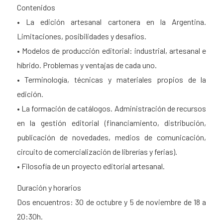
Contenidos
• La edición artesanal cartonera en la Argentina.
Limitaciones, posibilidades y desafíos.
• Modelos de producción editorial: industrial, artesanal e
híbrido. Problemas y ventajas de cada uno.
• Terminología, técnicas y materiales propios de la
edición.
• La formación de catálogos. Administración de recursos
en la gestión editorial (financiamiento, distribución,
publicación de novedades, medios de comunicación,
circuito de comercialización de librerías y ferias).
• Filosofía de un proyecto editorial artesanal.
Duración y horarios
Dos encuentros: 30 de octubre y 5 de noviembre de 18 a
20:30h.