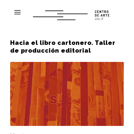
Hacia el libro cartonero. Taller
de producción editorial