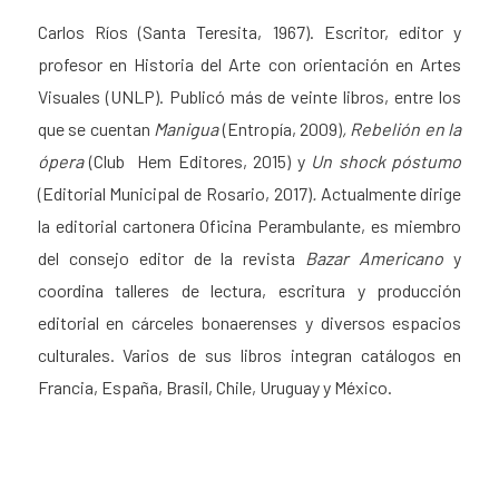
Carlos Ríos (Santa Teresita, 1967). Escritor, editor y
profesor en Historia del Arte con orientación en Artes
Visuales (UNLP). Publicó más de veinte libros, entre los
que se cuentan
Manigua
(Entropía, 2009)
,
Rebelión en la
ópera
(Club Hem Editores, 2015) y
Un shock póstumo
(Editorial Municipal de Rosario, 2017)
.
Actualmente dirige
la editorial cartonera Oficina Perambulante, es miembro
del consejo editor de la revista
Bazar Americano
y
coordina talleres de lectura, escritura y producción
editorial en cárceles bonaerenses y diversos espacios
culturales. Varios de sus libros integran catálogos en
Francia, España, Brasil, Chile, Uruguay y México.