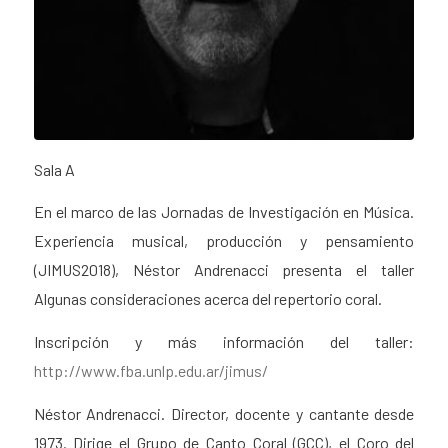
Sala A
En el marco de las Jornadas de Investigación en Música.
Experiencia musical, producción y pensamiento
(JIMUS2018), Néstor Andrenacci presenta el taller
Algunas consideraciones acerca del repertorio coral.
Inscripción y más información del taller:
http://www.fba.unlp.edu.ar/
jimus/
Néstor Andrenacci. Director, docente y cantante desde
1973. Dirige el Grupo de Canto Coral (GCC), el Coro del