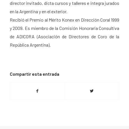
director invitado, dicta cursos y talleres e integra jurados
en la Argentina y en el exterior.
Recibió el Premio al Mérito Konex en Dirección Coral 1999
y 2009. Es miembro de la Comisión Honoraria Consultiva
de ADICORA (Asociación de Directores de Coro de la
República Argentina).
Compartir esta entrada