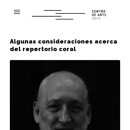
Algunas consideraciones acerca
del repertorio coral