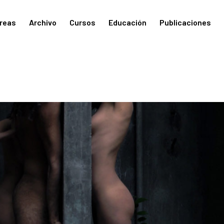
reas
Archivo
Cursos
Educación
Publicaciones