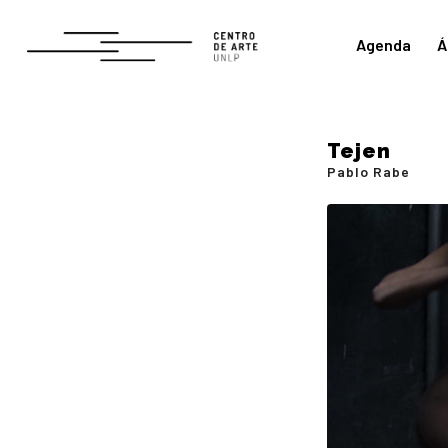
Agenda
Á
Tejen
Pablo Rabe