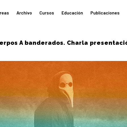
reas
Archivo
Cursos
Educación
Publicaciones
erpos A banderados. Charla presentació