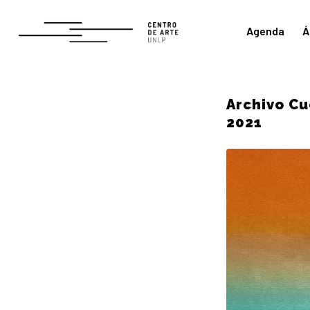
Agenda
Á
Archivo Cu
2021