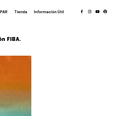
PAR
Tienda
Información Útil
n FIBA.