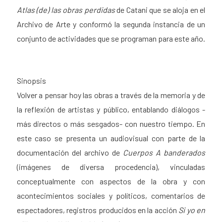
Atlas (de) las obras perdidas
de Catani que se aloja en el
Archivo de Arte y conformó la segunda instancia de un
conjunto de actividades que se programan para este año.
Sinopsis
Volver a pensar hoy las obras a través de la memoria y de
la reflexión de artistas y público, entablando diálogos -
más directos o más sesgados- con nuestro tiempo. En
este caso se presenta un audiovisual con parte de la
documentación del archivo de
Cuerpos A banderados
(imágenes de diversa procedencia), vinculadas
conceptualmente con aspectos de la obra y con
acontecimientos sociales y políticos, comentarios de
espectadores, registros producidos en la acción
Si yo en