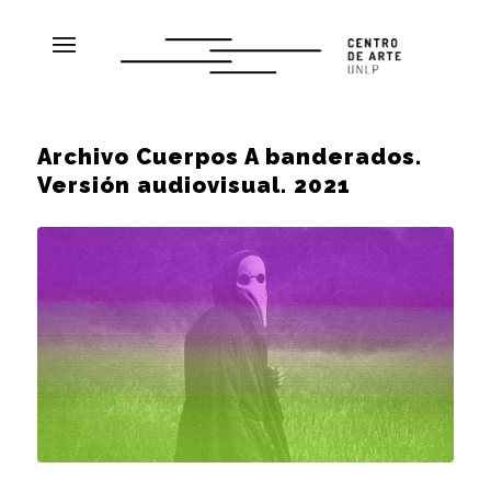
Archivo Cuerpos A banderados.
Versión audiovisual. 2021