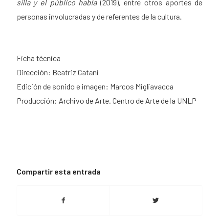
silla y el público habla
(2019), entre otros aportes de
personas involucradas y de referentes de la cultura.
Ficha técnica
Dirección: Beatriz Catani
Edición de sonido e imagen: Marcos Migliavacca
Producción: Archivo de Arte. Centro de Arte de la UNLP
Compartir esta entrada