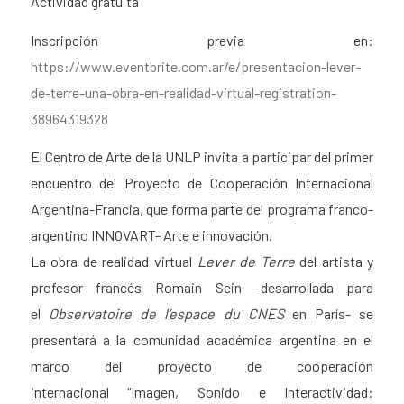
Actividad gratuita
Inscripción previa en:
https://www.eventbrite.com.ar/e/presentacion-lever-
de-terre-una-obra-en-realidad-virtual-registration-
38964319328
El Centro de Arte de la UNLP invita a participar del primer
encuentro del Proyecto de Cooperación Internacional
Argentina-Francia, que forma parte del programa franco-
argentino INNOVART- Arte e innovación.
La obra de realidad virtual
Lever de Terre
del artista y
profesor francés Romain Sein -desarrollada para
el
Observatoire de l’espace du CNES
en París- se
presentará a la comunidad académica argentina en el
marco del proyecto de cooperación
internacional “Imagen, Sonido e Interactividad: