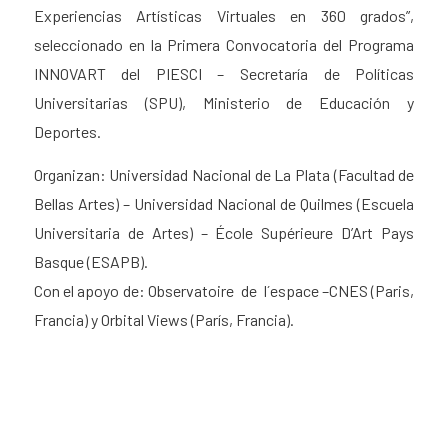
Experiencias Artísticas Virtuales en 360 grados”,
seleccionado en la Primera Convocatoria del Programa
INNOVART del PIESCI – Secretaría de Políticas
Universitarias (SPU), Ministerio de Educación y
Deportes.
Organizan: Universidad Nacional de La Plata (Facultad de
Bellas Artes) – Universidad Nacional de Quilmes (Escuela
Universitaria de Artes) – École Supérieure D’Art Pays
Basque (ESAPB).
Con el apoyo de: Observatoire de l´espace –CNES (Paris,
Francia) y Orbital Views (París, Francia).