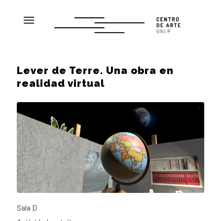
Lever de Terre. Una obra en
realidad virtual
Sala D