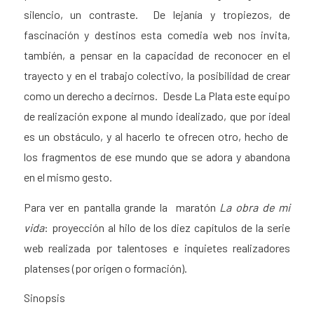
silencio, un contraste. De lejanía y tropiezos, de
fascinación y destinos esta comedia web nos invita,
también, a pensar en la capacidad de reconocer en el
trayecto y en el trabajo colectivo, la posibilidad de crear
como un derecho a decirnos. Desde La Plata este equipo
de realización expone al mundo idealizado, que por ideal
es un obstáculo, y al hacerlo te ofrecen otro, hecho de
los fragmentos de ese mundo que se adora y abandona
en el mismo gesto.
Para ver en pantalla grande la maratón
La obra de mi
vida
: proyección al hilo de los diez capítulos de la serie
web realizada por talentoses e inquietes realizadores
platenses (por origen o formación).
Sinopsis