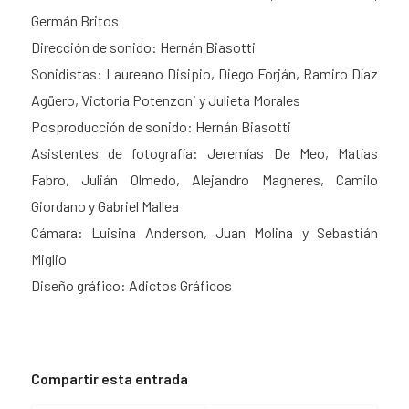
Germán Britos
Dirección de sonido: Hernán Biasotti
Sonidistas: Laureano Disipio, Diego Forján, Ramiro Díaz
Agüero, Victoria Potenzoni y Julieta Morales
Posproducción de sonido: Hernán Biasotti
Asistentes de fotografía: Jeremías De Meo, Matías
Fabro, Julián Olmedo, Alejandro Magneres, Camilo
Giordano y Gabriel Mallea
Cámara: Luisina Anderson, Juan Molina y Sebastián
Miglio
Diseño gráfico: Adictos Gráficos
Compartir esta entrada