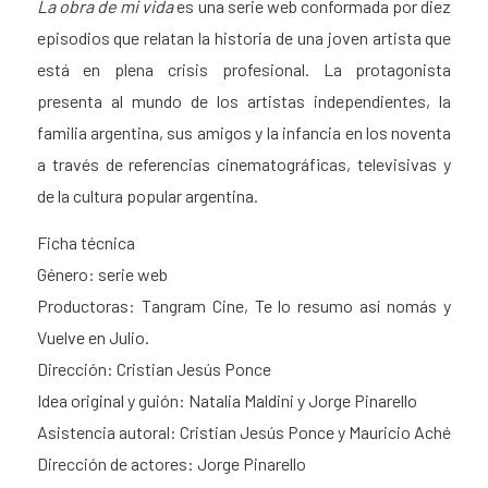
La obra de mi vida
es una serie web conformada por diez
episodios que relatan la historia de una joven artista que
está en plena crisis profesional. La protagonista
presenta al mundo de los artistas independientes, la
familia argentina, sus amigos y la infancia en los noventa
a través de referencias cinematográficas, televisivas y
de la cultura popular argentina.
Ficha técnica
Género: serie web
Productoras: Tangram Cine, Te lo resumo así nomás y
Vuelve en Julio.
Dirección: Cristian Jesús Ponce
Idea original y guión: Natalia Maldini y Jorge Pinarello
Asistencia autoral: Cristian Jesús Ponce y Mauricio Aché
Dirección de actores: Jorge Pinarello