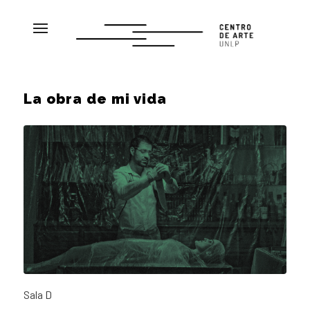
La obra de mi vida
Sala D