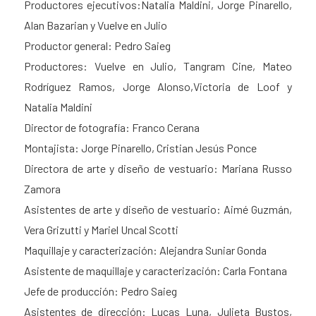
Productores ejecutivos:Natalia Maldini, Jorge Pinarello,
Alan Bazarian y Vuelve en Julio
Productor general: Pedro Saieg
Productores: Vuelve en Julio, Tangram Cine, Mateo
Rodríguez Ramos, Jorge Alonso,Victoria de Loof y
Natalia Maldini
Director de fotografía: Franco Cerana
Montajista: Jorge Pinarello, Cristian Jesús Ponce
Directora de arte y diseño de vestuario: Mariana Russo
Zamora
Asistentes de arte y diseño de vestuario: Aimé Guzmán,
Vera Grizutti y Mariel Uncal Scotti
Maquillaje y caracterización: Alejandra Suniar Gonda
Asistente de maquillaje y caracterización: Carla Fontana
Jefe de producción: Pedro Saieg
Asistentes de dirección: Lucas Luna, Julieta Bustos,