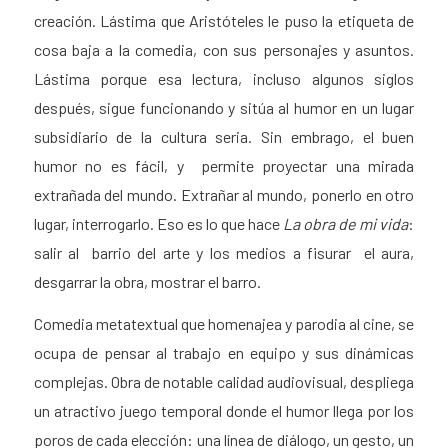
creación. Lástima que Aristóteles le puso la etiqueta de
cosa baja a la comedia, con sus personajes y asuntos.
Lástima porque esa lectura, incluso algunos siglos
después, sigue funcionando y sitúa al humor en un lugar
subsidiario de la cultura seria. Sin embrago, el buen
humor no es fácil, y permite proyectar una mirada
extrañada del mundo. Extrañar al mundo, ponerlo en otro
lugar, interrogarlo. Eso es lo que hace
La obra de mi vida
:
salir al barrio del arte y los medios a fisurar el aura,
desgarrar la obra, mostrar el barro.
Comedia metatextual que homenajea y parodia al cine, se
ocupa de pensar al trabajo en equipo y sus dinámicas
complejas. Obra de notable calidad audiovisual, despliega
un atractivo juego temporal donde el humor llega por los
poros de cada elección: una línea de diálogo, un gesto, un