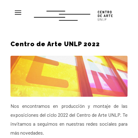
Centro de Arte UNLP 2022
Nos encontramos en producción y montaje de las
exposiciones del ciclo 2022 del Centro de Arte UNLP. Te
invitamos a seguirnos en nuestras redes sociales para
más novedades.