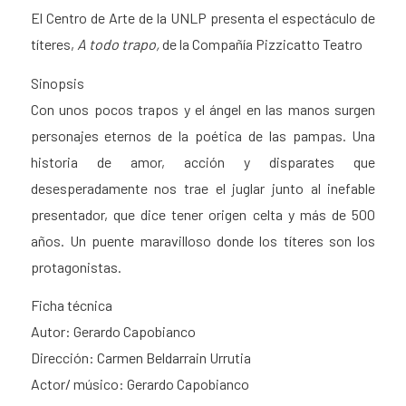
El Centro de Arte de la UNLP presenta el espectáculo de
títeres,
A todo trapo,
de la Compañía Pizzicatto Teatro
Sinopsis
Con unos pocos trapos y el ángel en las manos surgen
personajes eternos de la poética de las pampas. Una
historia de amor, acción y disparates que
desesperadamente nos trae el juglar junto al inefable
presentador, que dice tener origen celta y más de 500
años. Un puente maravilloso donde los títeres son los
protagonistas.
Ficha técnica
Autor: Gerardo Capobianco
Dirección: Carmen Beldarrain Urrutia
Actor/ músico: Gerardo Capobianco