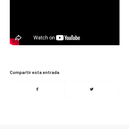
Compartir esta entrada