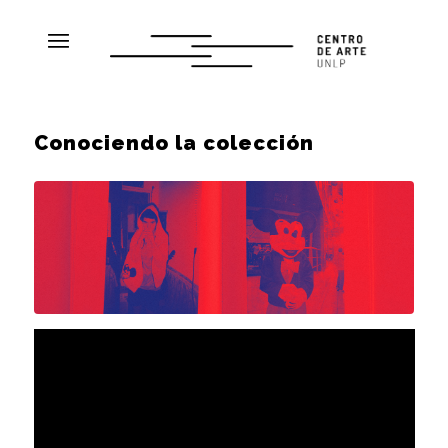
Conociendo la colección