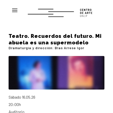
Teatro. Recuerdos del futuro. Mi
abuela es una supermodelo
Dramaturgia y dirección: Blas Arrese Igor
Sábado 16.05.26
20:00h
Auditorio