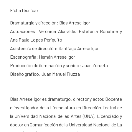
Ficha técnica:
Dramaturgia y dirección: Blas Arrese Igor
Actuaciones: Verónica Alurralde, Estefanía Bonafine y
Ana Paula Lopes Periquito
Asistencia de dirección: Santiago Arrese Igor
Escenografía: Hernán Arrese Igor
Producción de iluminación y sonido: Juan Zurueta
Diseño gráfico: Juan Manuel Fiuzza
Blas Arrese Igor es dramaturgo, director y actor. Docente
e investigador de la Licenciatura en Dirección Teatral de
la Universidad Nacional de las Artes (UNA). Licenciado y
doctor en Comunicación de la Universidad Nacional de La