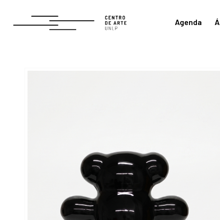
Agenda
Á