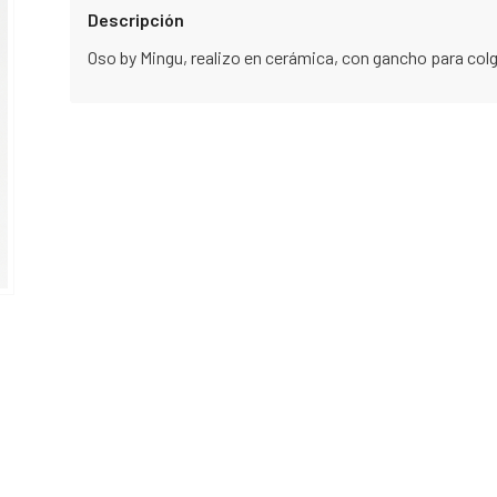
Descripción
Oso by Mingu, realizo en cerámica, con gancho para colga