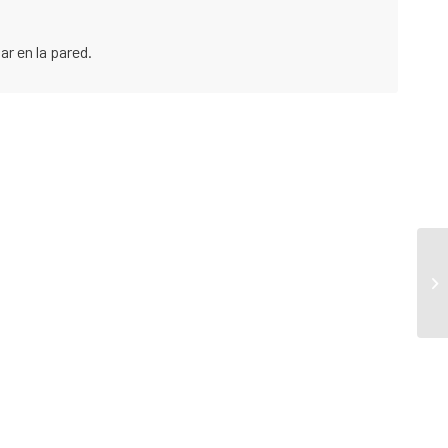
r en la pared.