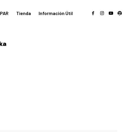
PAR
Tienda
Información Útil
ika