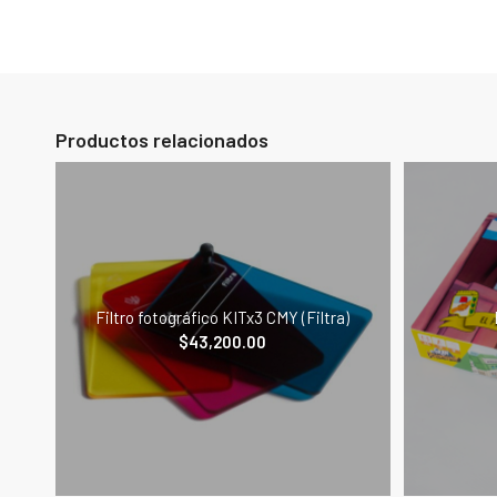
Productos relacionados
Filtro fotográfico KITx3 CMY (Filtra)
$
43,200.00