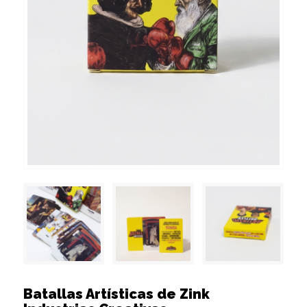
Batallas Artísticas de Zink