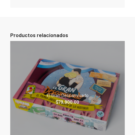
Productos relacionados
El Gran Descamisado
$
79,900.00