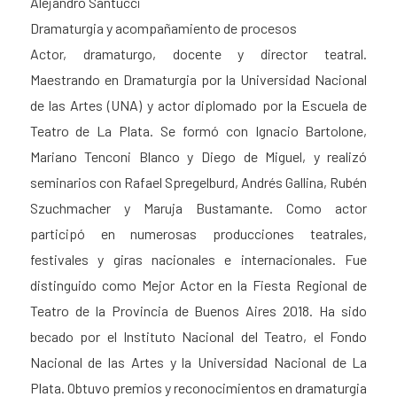
Alejandro Santucci
Dramaturgia y acompañamiento de procesos
Actor, dramaturgo, docente y director teatral.
Maestrando en Dramaturgia por la Universidad Nacional
de las Artes (UNA) y actor diplomado por la Escuela de
Teatro de La Plata. Se formó con Ignacio Bartolone,
Mariano Tenconi Blanco y Diego de Miguel, y realizó
seminarios con Rafael Spregelburd, Andrés Gallina, Rubén
Szuchmacher y Maruja Bustamante. Como actor
participó en numerosas producciones teatrales,
festivales y giras nacionales e internacionales. Fue
distinguido como Mejor Actor en la Fiesta Regional de
Teatro de la Provincia de Buenos Aires 2018. Ha sido
becado por el Instituto Nacional del Teatro, el Fondo
Nacional de las Artes y la Universidad Nacional de La
Plata. Obtuvo premios y reconocimientos en dramaturgia