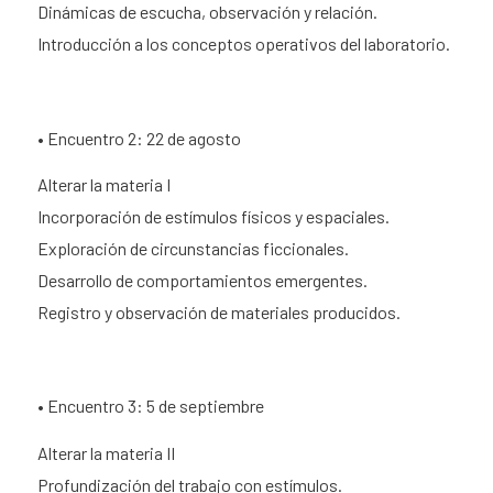
Dinámicas de escucha, observación y relación.
Introducción a los conceptos operativos del laboratorio.
• Encuentro 2: 22 de agosto
Alterar la materia I
Incorporación de estímulos físicos y espaciales.
Exploración de circunstancias ficcionales.
Desarrollo de comportamientos emergentes.
Registro y observación de materiales producidos.
• Encuentro 3: 5 de septiembre
Alterar la materia II
Profundización del trabajo con estímulos.