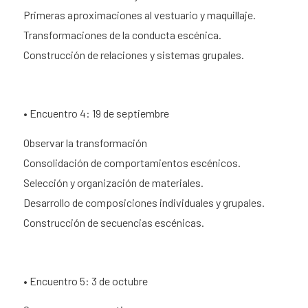
Primeras aproximaciones al vestuario y maquillaje.
Transformaciones de la conducta escénica.
Construcción de relaciones y sistemas grupales.
• Encuentro 4: 19 de septiembre
Observar la transformación
Consolidación de comportamientos escénicos.
Selección y organización de materiales.
Desarrollo de composiciones individuales y grupales.
Construcción de secuencias escénicas.
• Encuentro 5: 3 de octubre