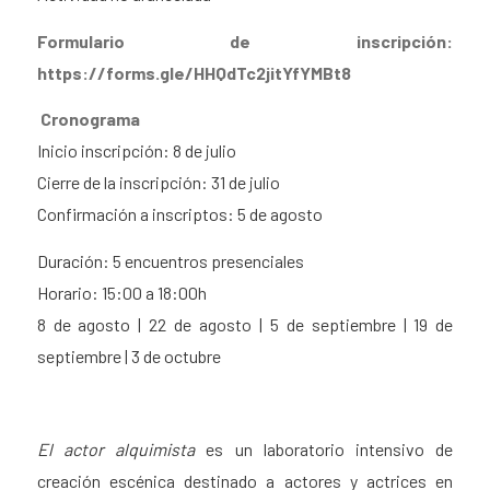
Formulario de inscripción:
https://forms.gle/HHQdTc2jitYfYMBt8
Cronograma
Inicio inscripción: 8 de julio
Cierre de la inscripción: 31 de julio
Confirmación a inscriptos: 5 de agosto
Duración: 5 encuentros presenciales
Horario: 15:00 a 18:00h
8 de agosto | 22 de agosto | 5 de septiembre | 19 de
septiembre | 3 de octubre
El actor alquimista
es un laboratorio intensivo de
creación escénica destinado a actores y actrices en