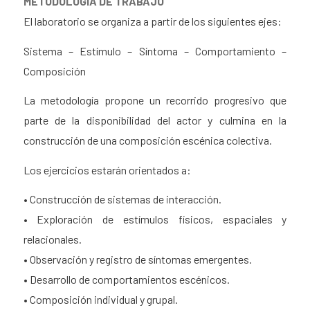
METODOLOGÍA DE TRABAJO
El laboratorio se organiza a partir de los siguientes ejes:
Sistema – Estímulo – Síntoma – Comportamiento –
Composición
La metodología propone un recorrido progresivo que
parte de la disponibilidad del actor y culmina en la
construcción de una composición escénica colectiva.
Los ejercicios estarán orientados a:
• Construcción de sistemas de interacción.
• Exploración de estímulos físicos, espaciales y
relacionales.
• Observación y registro de síntomas emergentes.
• Desarrollo de comportamientos escénicos.
• Composición individual y grupal.