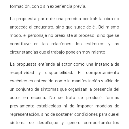
formación, con o sin experiencia previa.
La propuesta parte de una premisa central: la obra no
antecede al encuentro, sino que surge de él. Del mismo
modo, el personaje no preexiste al proceso, sino que se
constituye en las relaciones, los estímulos y las
circunstancias que el trabajo pone en movimiento.
La propuesta entiende al actor como una instancia de
receptividad y disponibilidad. El comportamiento
escénico es entendido como la manifestación visible de
un conjunto de síntomas que organizan la presencia del
actor en escena. No se trata de producir formas
previamente establecidas ni de imponer modelos de
representación, sino de sostener condiciones para que el
sistema se despliegue y genere comportamientos