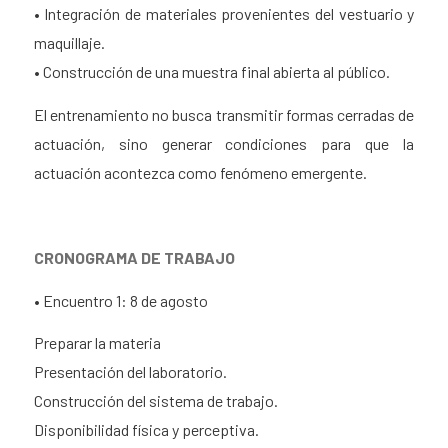
• Integración de materiales provenientes del vestuario y
maquillaje.
• Construcción de una muestra final abierta al público.
El entrenamiento no busca transmitir formas cerradas de
actuación, sino generar condiciones para que la
actuación acontezca como fenómeno emergente.
CRONOGRAMA DE TRABAJO
• Encuentro 1: 8 de agosto
Preparar la materia
Presentación del laboratorio.
Construcción del sistema de trabajo.
Disponibilidad física y perceptiva.