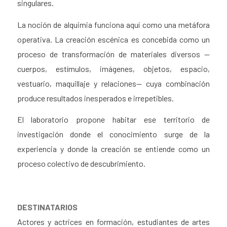
singulares.
La noción de alquimia funciona aquí como una metáfora
operativa. La creación escénica es concebida como un
proceso de transformación de materiales diversos —
cuerpos, estímulos, imágenes, objetos, espacio,
vestuario, maquillaje y relaciones— cuya combinación
produce resultados inesperados e irrepetibles.
El laboratorio propone habitar ese territorio de
investigación donde el conocimiento surge de la
experiencia y donde la creación se entiende como un
proceso colectivo de descubrimiento.
DESTINATARIOS
Actores y actrices en formación, estudiantes de artes