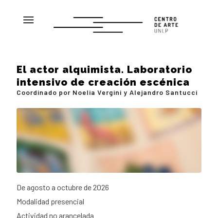
El actor alquimista. Laboratorio
intensivo de creación escénica
Coordinado por Noelia Vergini y Alejandro Santucci
De agosto a octubre de 2026
Modalidad presencial
Actividad no arancelada