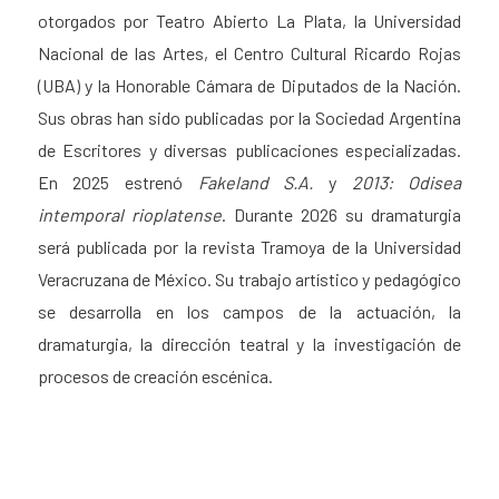
otorgados por Teatro Abierto La Plata, la Universidad
Nacional de las Artes, el Centro Cultural Ricardo Rojas
(UBA) y la Honorable Cámara de Diputados de la Nación.
Sus obras han sido publicadas por la Sociedad Argentina
de Escritores y diversas publicaciones especializadas.
En 2025 estrenó
Fakeland S.A.
y
2013: Odisea
intemporal rioplatense
. Durante 2026 su dramaturgia
será publicada por la revista Tramoya de la Universidad
Veracruzana de México. Su trabajo artístico y pedagógico
se desarrolla en los campos de la actuación, la
dramaturgia, la dirección teatral y la investigación de
procesos de creación escénica.