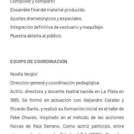
Componer y compartir
Ensamble final del material producido.
Ajustes dramatúrgicos y espaciales.
Integración definitiva de vestuario y maquillaje.
Muestra abierta al público.
EQUIPO DE COORDINACIÓN
Noelia Vergini
Dirección general y coordinación pedagógica
Actriz, directora y docente teatral nacida en La Plata en
1985. Se formó en actuación con Alejandro Catalán y
Ricardo Bartís, y realizó su formación inicial en el taller de
Febe Chaves, inspirado en el método de las acciones
físicas de Raúl Serrano. Como actriz participó, entre