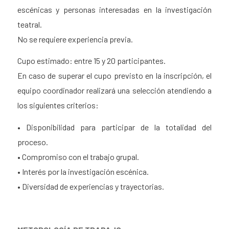
escénicas y personas interesadas en la investigación
teatral.
No se requiere experiencia previa.
Cupo estimado: entre 15 y 20 participantes.
En caso de superar el cupo previsto en la inscripción, el
equipo coordinador realizará una selección atendiendo a
los siguientes criterios:
• Disponibilidad para participar de la totalidad del
proceso.
• Compromiso con el trabajo grupal.
• Interés por la investigación escénica.
• Diversidad de experiencias y trayectorias.